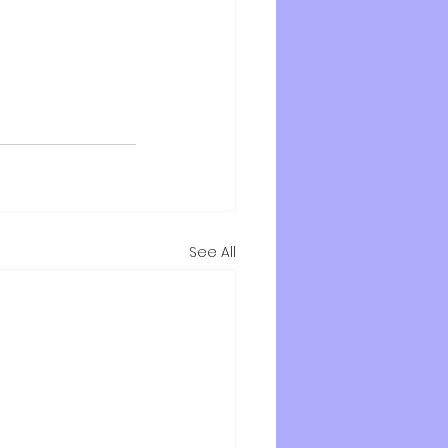
See All