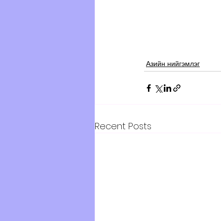
Азийн нийгэмлэг
Recent Posts