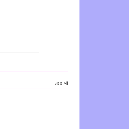
See All