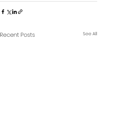
See All
Recent Posts