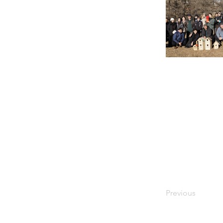
Previous