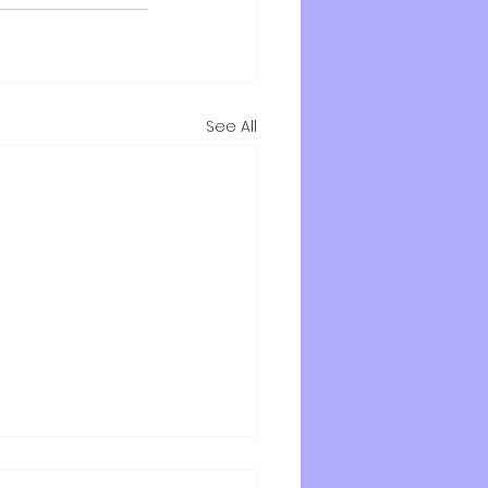
See All